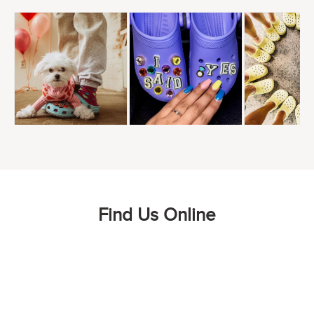
Find Us Online