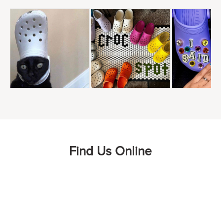
Find Us Online