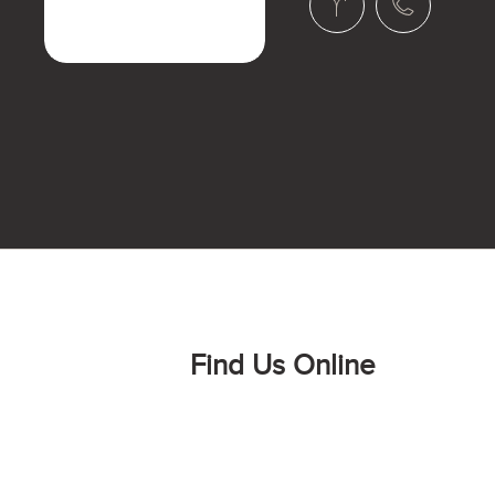
Find Us Online