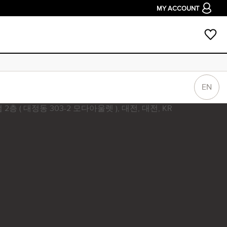
MY ACCOUNT
EN