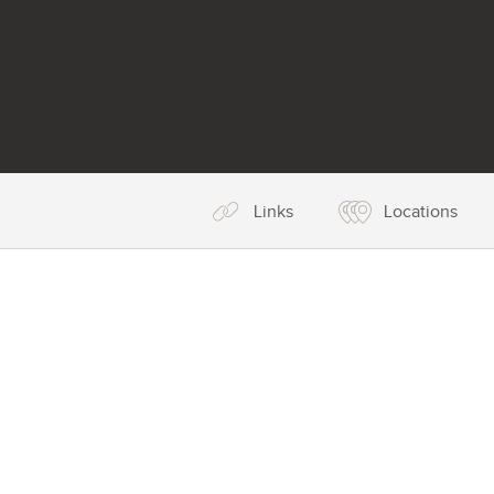
Links
Locations