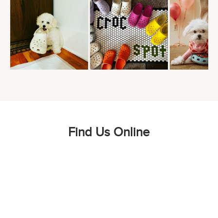
Find Us Online