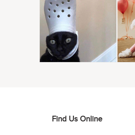
Find Us Online