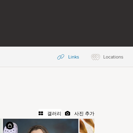
Links
Locations