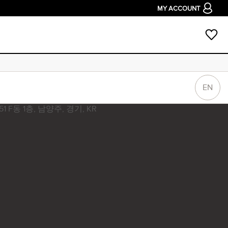
MY ACCOUNT
EN