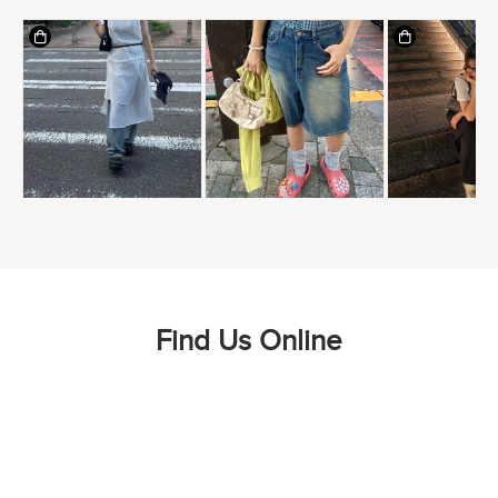
Find Us Online