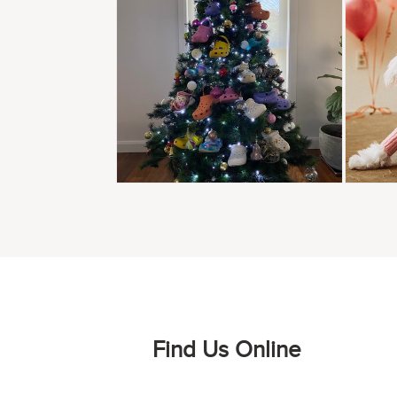
Find Us Online