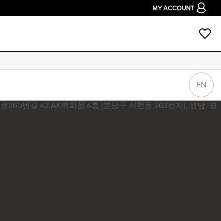
MY ACCOUNT
EN