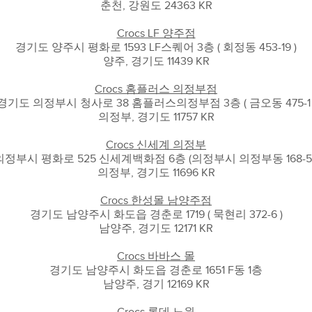
춘천, 강원도 24363 KR
Crocs LF 양주점
경기도 양주시 평화로 1593 LF스퀘어 3층 ( 회정동 453-19 )
양주, 경기도 11439 KR
Crocs 홈플러스 의정부점
경기도 의정부시 청사로 38 홈플러스의정부점 3층 ( 금오동 475-1 
의정부, 경기도 11757 KR
Crocs 신세계 의정부
의정부시 평화로 525 신세계백화점 6층 (의정부시 의정부동 168-5
의정부, 경기도 11696 KR
Crocs 한성몰 남양주점
경기도 남양주시 화도읍 경춘로 1719 ( 묵현리 372-6 )
남양주, 경기도 12171 KR
Crocs 바바스 몰
경기도 남양주시 화도읍 경춘로 1651 F동 1층
남양주, 경기 12169 KR