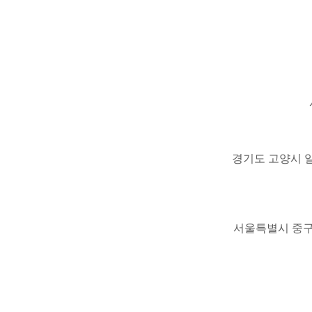
경기도 고양시 일
서울특별시 중구 