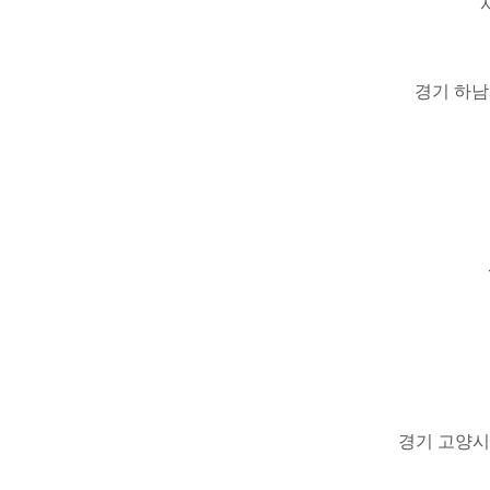
경기 하남
경기 고양시 