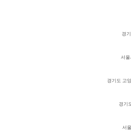
경기
서울시
경기도 고양
경기도
서울