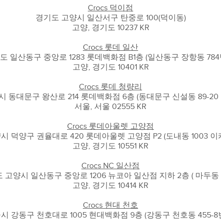
Crocs 덕이점
경기도 고양시 일산서구 탄중로 100(덕이동)
고양, 경기도 10237 KR
Crocs 롯데 일산
도 일산동구 중앙로 1283 롯데백화점 B1층 (일산동구 장항동 784
고양, 경기도 10401 KR
Crocs 롯데 청량리
 동대문구 왕산로 214 롯데백화점 6층 (동대문구 신설동 89-20
서울, 서울 02555 KR
Crocs 롯데아울렛 고양점
시 덕양구 권율대로 420 롯데아울렛 고양점 P2 (도내동 1003 이
고양, 경기도 10551 KR
Crocs NC 일산점
 고양시 일산동구 중앙로 1206 뉴코아 일산점 지하 2층 ( 마두동 79
고양, 경기도 10414 KR
Crocs 현대 천호
시 강동구 천호대로 1005 현대백화점 9층 (강동구 천호동 455-8