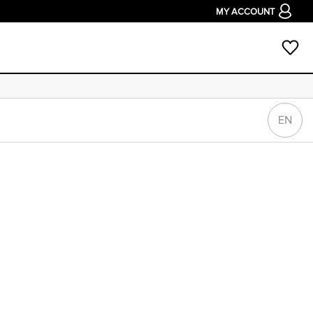
MY ACCOUNT
EN