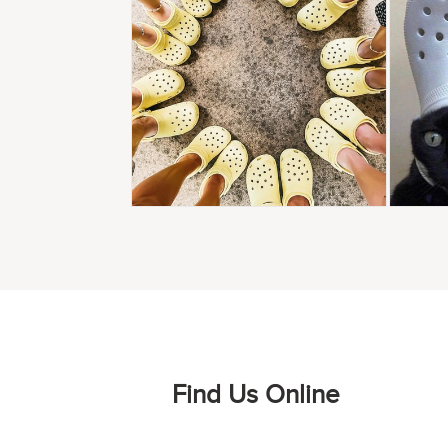
Find Us Online