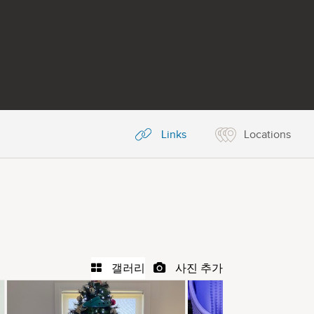
Links
Locations