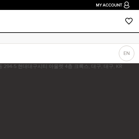
MY ACCOUNT
EN