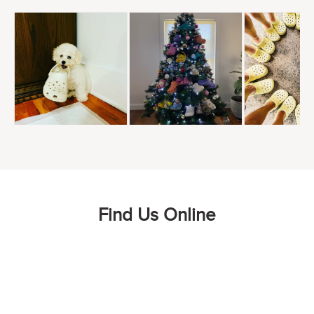
Find Us Online