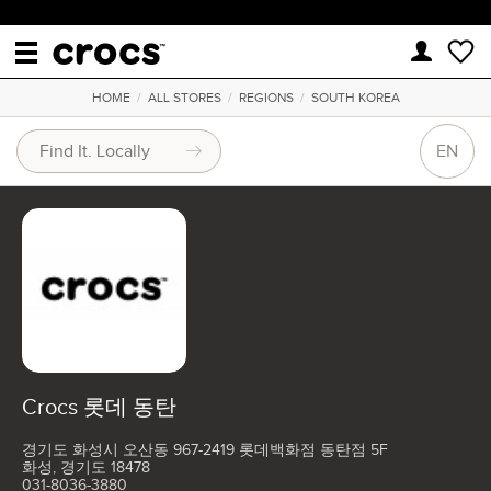
HOME
/
ALL STORES
/
REGIONS
/
SOUTH KOREA
EN
Crocs 롯데 동탄
경기도 화성시 오산동 967-2419 롯데백화점 동탄점 5F
화성, 경기도 18478
031-8036-3880