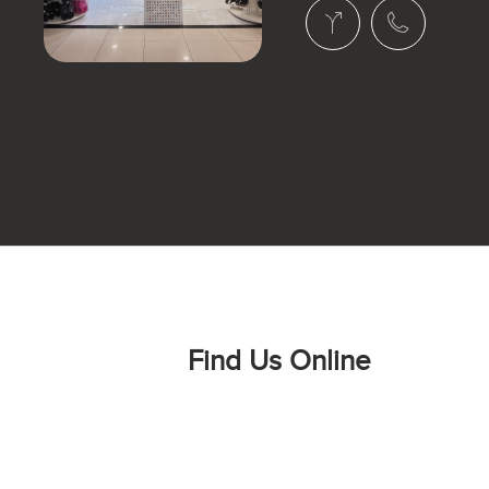
Find Us Online