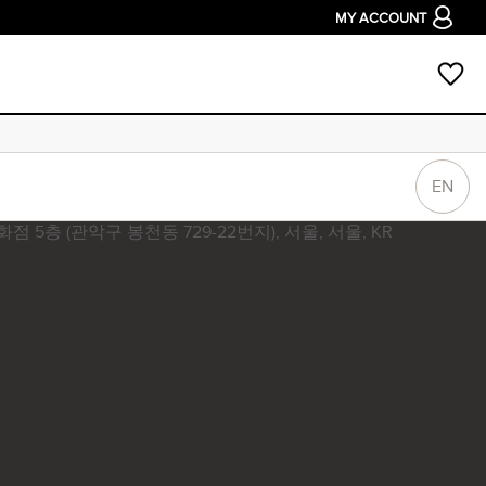
MY ACCOUNT
EN