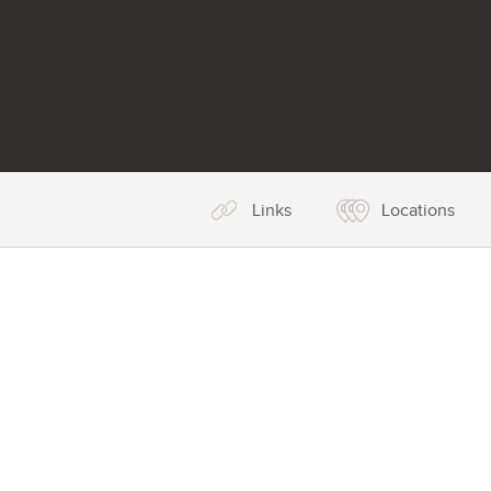
Links
Locations