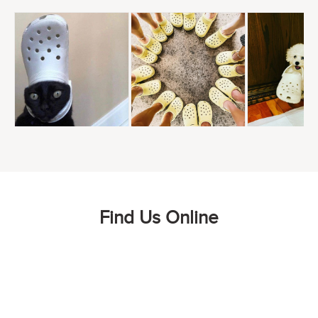
Find Us Online