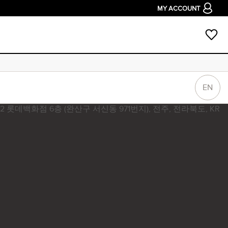
MY ACCOUNT
EN