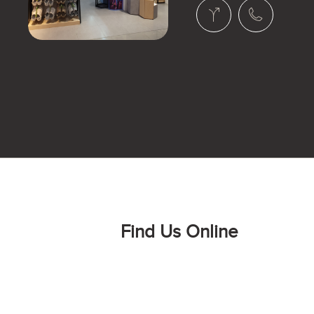
Find Us Online