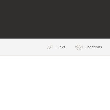
Links
Locations