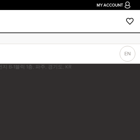
MY ACCOUNT
EN