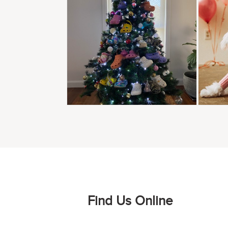
Find Us Online