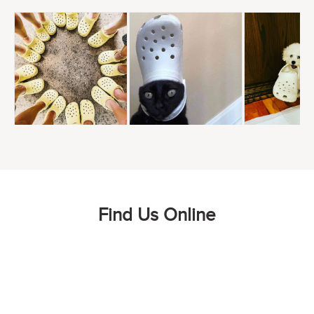
Find Us Online