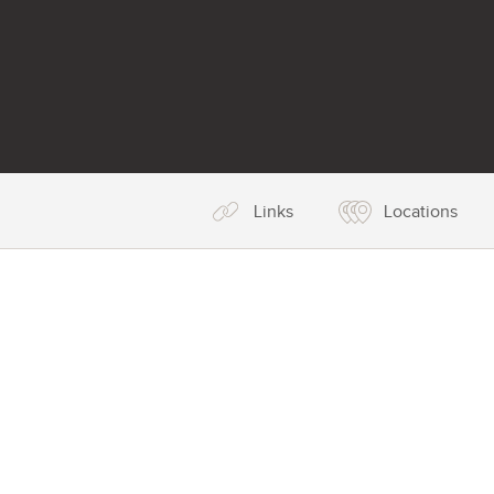
Links
Locations