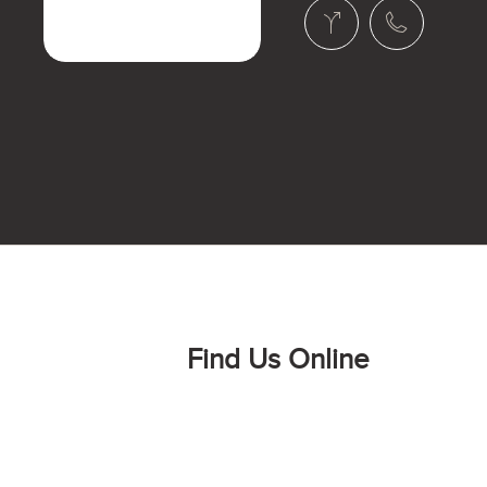
Find Us Online