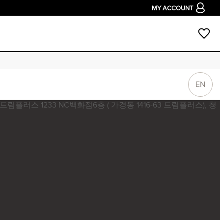
MY ACCOUNT
EN