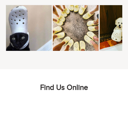
Find Us Online