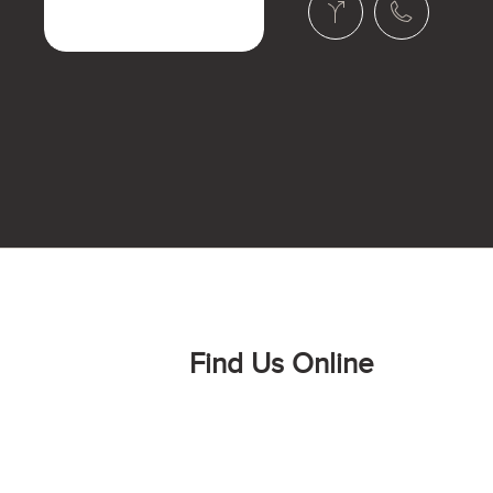
Find Us Online