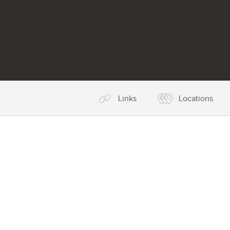
Links
Locations