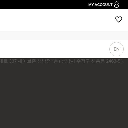
MY ACCOUNT
EN