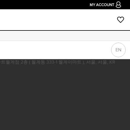
MY ACCOUNT
EN