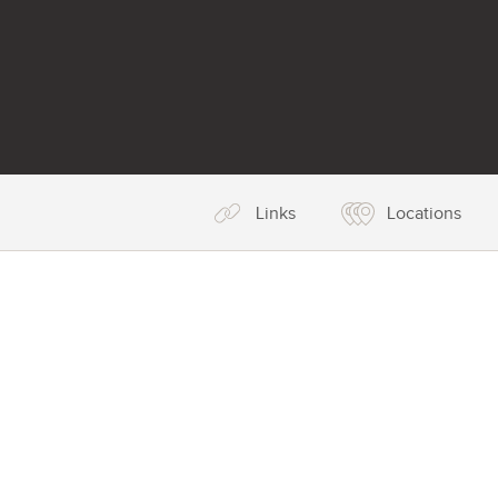
Links
Locations