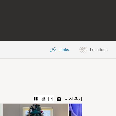
Links
Locations