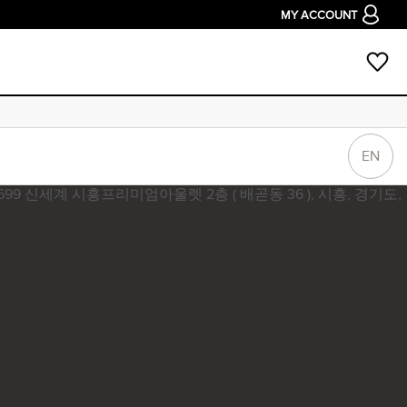
MY ACCOUNT
EN