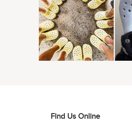
Find Us Online