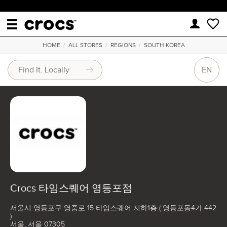
HOME
/
ALL STORES
/
REGIONS
/
SOUTH KOREA
EN
Crocs 타임스퀘어 영등포점
서울시 영등포구 영중로 15 타임스퀘어 지하1층 ( 영등포동4가 442
)
서울, 서울 07305